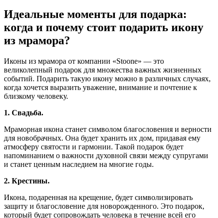
Идеальные моменты для подарка:
когда и почему стоит подарить икону
из мрамора?
Иконы из мрамора от компании «Stoone» — это
великолепный подарок для множества важных жизненных
событий. Подарить такую икону можно в различных случаях,
когда хочется выразить уважение, внимание и почтение к
близкому человеку.
1. Свадьба.
Мраморная икона станет символом благословения и верности
для новобрачных. Она будет хранить их дом, придавая ему
атмосферу святости и гармонии. Такой подарок будет
напоминанием о важности духовной связи между супругами
и станет ценным наследием на многие годы.
2. Крестины.
Икона, подаренная на крещение, будет символизировать
защиту и благословение для новорожденного. Это подарок,
который будет сопровождать человека в течение всей его