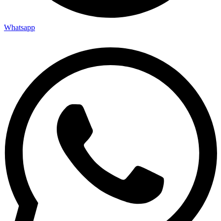
Whatsapp