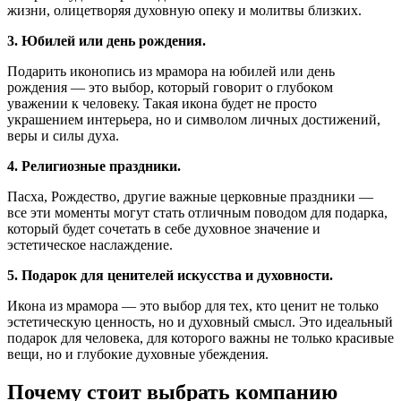
жизни, олицетворяя духовную опеку и молитвы близких.
3. Юбилей или день рождения.
Подарить иконопись из мрамора на юбилей или день
рождения — это выбор, который говорит о глубоком
уважении к человеку. Такая икона будет не просто
украшением интерьера, но и символом личных достижений,
веры и силы духа.
4. Религиозные праздники.
Пасха, Рождество, другие важные церковные праздники —
все эти моменты могут стать отличным поводом для подарка,
который будет сочетать в себе духовное значение и
эстетическое наслаждение.
5. Подарок для ценителей искусства и духовности.
Икона из мрамора — это выбор для тех, кто ценит не только
эстетическую ценность, но и духовный смысл. Это идеальный
подарок для человека, для которого важны не только красивые
вещи, но и глубокие духовные убеждения.
Почему стоит выбрать компанию