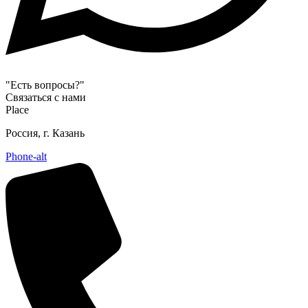
Есть вопросы?
Связаться с нами
Place
Россия, г. Казань
Phone-alt