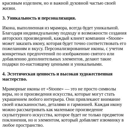
красивым изделием, но и важной духовной частью своей
жизни.
3. Уникальность и персонализация.
Икона, выполненная из мрамора, всегда будет уникальной.
Благодаря индивидуальному подходу и возможности создания
авторских произведений, каждый клиент компании «Stoone»
может заказать икону, которая будет точно соответствовать его
пожеланиям и вкусу. Персонализированные иконы, с учетом
конкретных предпочтений по изображению святого или
добавлению дополнительных элементов, делают такие
подарки по-настоящему ценными и уникальными.
4. Эстетическая ценность и высокая художественная
мастерство.
Мраморные иконы от «Stoone» — это не просто символы
веры, но и произведения искусства, которые могут стать
украшением любого интерьера. Они привлекают внимание
своей изысканностью, деталями и гармонией. Каждая икону
можно рассматривать как маленькое произведение
скульптурного искусства, которое будет не только предметом
поклонения, но и элементом, который добавляет изюминку в
любое пространство.