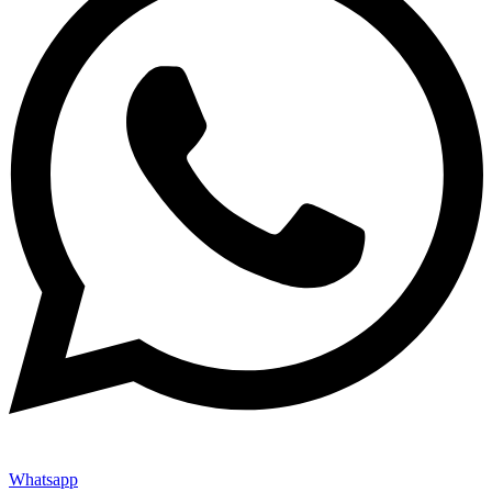
Whatsapp