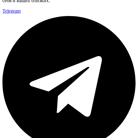
себя и ваших близких.
Telegram