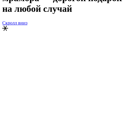
на любой случай
Скролл вниз