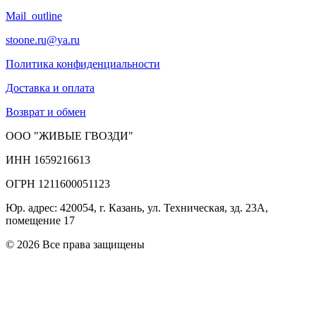
Mail_outline
stoone.ru@ya.ru
Политика конфиденциальности
Доставка и оплата
Возврат и обмен
ООО "ЖИВЫЕ ГВОЗДИ"
ИНН 1659216613
ОГРН 1211600051123
Юр. адрес: 420054, г. Казань, ул. Техническая, зд. 23А,
помещение 17
© 2026 Все права защищены