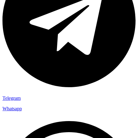
Telegram
Whatsapp