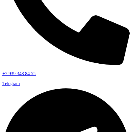
+7 939 348 84 55
Telegram