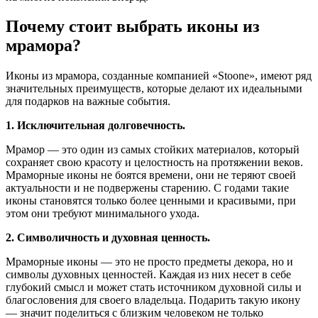
Почему стоит выбрать иконы из
мрамора?
Иконы из мрамора, созданные компанией «Stoone», имеют ряд
значительных преимуществ, которые делают их идеальными
для подарков на важные события.
1. Исключительная долговечность.
Мрамор — это один из самых стойких материалов, который
сохраняет свою красоту и целостность на протяжении веков.
Мраморные иконы не боятся времени, они не теряют своей
актуальности и не подвержены старению. С годами такие
иконы становятся только более ценными и красивыми, при
этом они требуют минимального ухода.
2. Символичность и духовная ценность.
Мраморные иконы — это не просто предметы декора, но и
символы духовных ценностей. Каждая из них несет в себе
глубокий смысл и может стать источником духовной силы и
благословения для своего владельца. Подарить такую икону
— значит поделиться с близким человеком не только